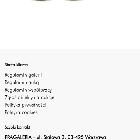
Strefa klienta
Regulamin galerii
Regulamin aukcji
Regulamin współpracy
Zgłoś obiekty na aukcje
Polityka prywatności
Polityka cookies
Szybki kontakt
PRAGALERIA - ul. Stalowa 3, 03-425 Warszawa