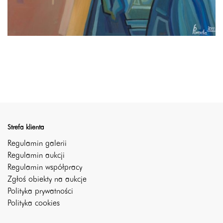
Strefa klienta
Regulamin galerii
Regulamin aukcji
Regulamin współpracy
Zgłoś obiekty na aukcje
Polityka prywatności
Polityka cookies