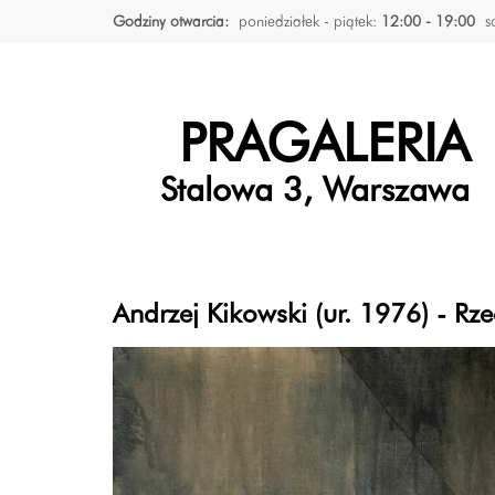
Godziny otwarcia:
poniedziałek - piątek:
12:00 - 19:00
s
PRAGALERIA
Stalowa 3, Warszawa
Andrzej Kikowski (ur. 1976) - Rz