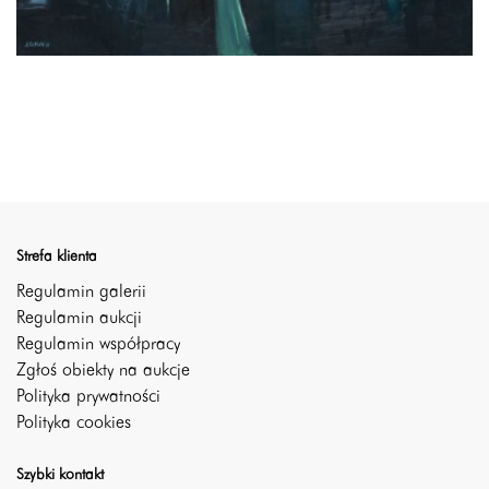
Strefa klienta
Regulamin galerii
Regulamin aukcji
Regulamin współpracy
Zgłoś obiekty na aukcje
Polityka prywatności
Polityka cookies
Szybki kontakt