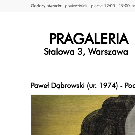
Godziny otwarcia:
poniedziałek - piątek:
12:00 - 19:00
s
PRAGALERIA
Stalowa 3, Warszawa
Paweł Dąbrowski (ur. 1974) - Po