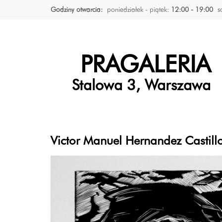
Godziny otwarcia:
poniedziałek - piątek:
12:00 - 19:00
s
PRAGALERIA
Stalowa 3, Warszawa
Victor Manuel Hernandez Castillo