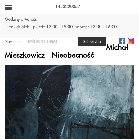
1453220057-1
Godziny otwarcia:
poniedziałek - piątek:
12:00 - 19:00
sobota:
12:00 - 16:00
Newsletter
Michał
Mieszkowicz - Nieobecność