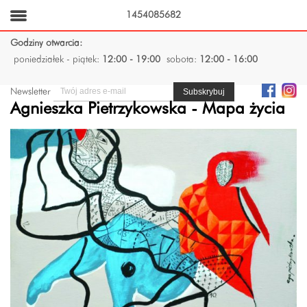
1454085682
Godziny otwarcia:
poniedziałek - piątek:
12:00 - 19:00
sobota:
12:00 - 16:00
Newsletter
Agnieszka Pietrzykowska - Mapa życia