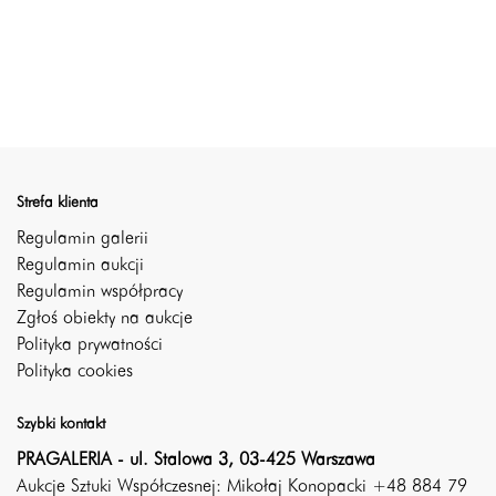
Strefa klienta
Regulamin galerii
Regulamin aukcji
Regulamin współpracy
Zgłoś obiekty na aukcje
Polityka prywatności
Polityka cookies
Szybki kontakt
PRAGALERIA - ul. Stalowa 3, 03-425 Warszawa
Aukcje Sztuki Współczesnej: Mikołaj Konopacki +48 884 79