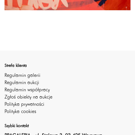
Strefa klienta
Regulamin galerii
Regulamin aukcji
Regulamin współpracy
Zgłoś obiekty na aukcje
Polityka prywatności
Polityka cookies
Szybki kontakt