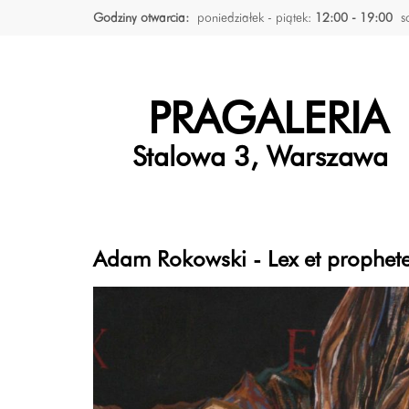
Godziny otwarcia:
poniedziałek - piątek:
12:00 - 19:00
s
PRAGALERIA
Stalowa 3, Warszawa
Adam Rokowski - Lex et prophete