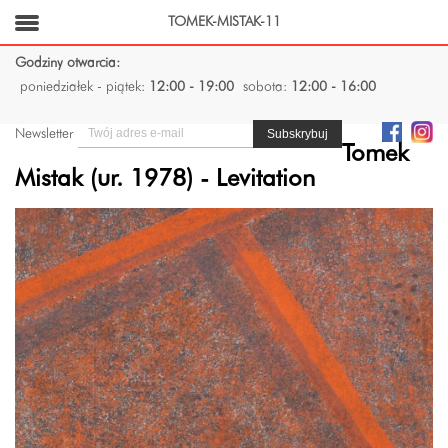
TOMEK-MISTAK-11
Godziny otwarcia:
poniedziałek - piątek:
12:00 - 19:00
sobota:
12:00 - 16:00
Newsletter
Tomek
Mistak (ur. 1978) - Levitation