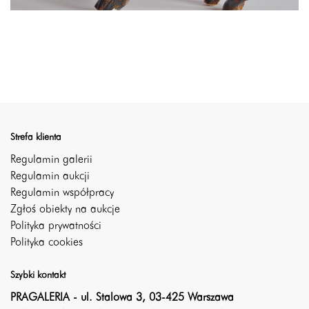
Strefa klienta
Regulamin galerii
Regulamin aukcji
Regulamin współpracy
Zgłoś obiekty na aukcje
Polityka prywatności
Polityka cookies
Szybki kontakt
PRAGALERIA - ul. Stalowa 3, 03-425 Warszawa