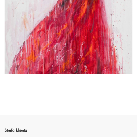
Strefa klienta