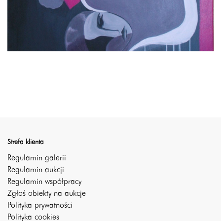
Strefa klienta
Regulamin galerii
Regulamin aukcji
Regulamin współpracy
Zgłoś obiekty na aukcje
Polityka prywatności
Polityka cookies