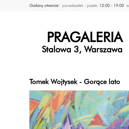
Godziny otwarcia:
poniedziałek - piątek:
12:00 - 19:00
s
PRAGALERIA
Stalowa 3, Warszawa
Tomek Wojtysek - Gorące lato