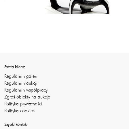
Strefa klienta
Regulamin galerii
Regulamin aukcji
Regulamin współpracy
Zgłoś obiekty na aukcje
Polityka prywatności
Polityka cookies
Szybki kontakt