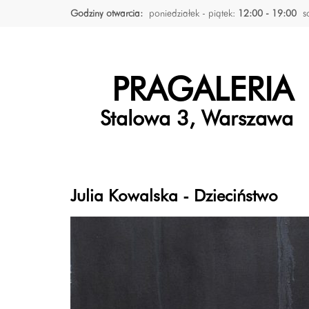
Godziny otwarcia:
poniedziałek - piątek:
12:00 - 19:00
s
PRAGALERIA
Stalowa 3, Warszawa
Julia Kowalska - Dzieciństwo