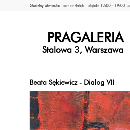
Godziny otwarcia:
poniedziałek - piątek:
12:00 - 19:00
s
PRAGALERIA
Stalowa 3, Warszawa
Beata Sękiewicz - Dialog VII