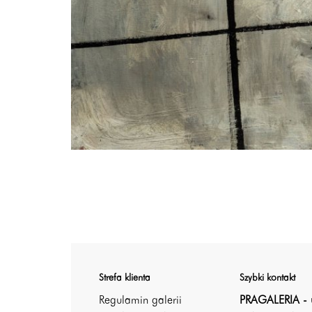
Strefa klienta
Szybki kontakt
Regulamin galerii
PRAGALERIA - 