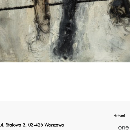
Patroni
ul. Stalowa 3, 03-425 Warszawa