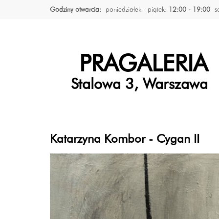
Godziny otwarcia:
poniedziałek - piątek:
12:00 - 19:00
s
PRAGALERIA
Stalowa 3, Warszawa
Katarzyna Kombor - Cygan II