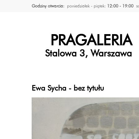
Godziny otwarcia:
poniedziałek - piątek:
12:00 - 19:00
s
PRAGALERIA
Stalowa 3, Warszawa
Ewa Sycha - bez tytułu