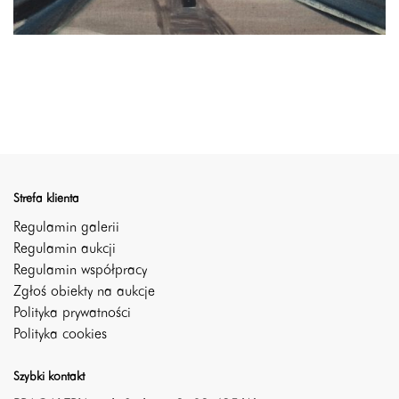
Strefa klienta
Regulamin galerii
Regulamin aukcji
Regulamin współpracy
Zgłoś obiekty na aukcje
Polityka prywatności
Polityka cookies
Szybki kontakt