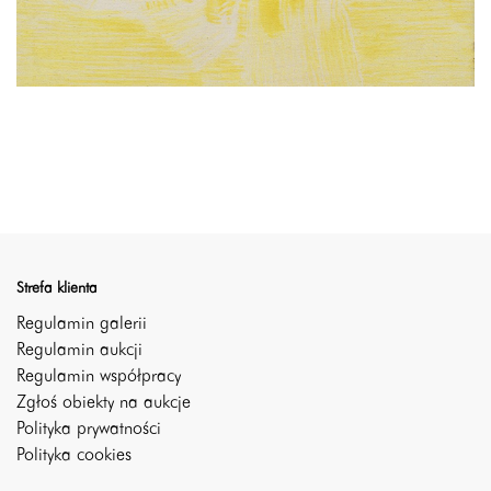
Strefa klienta
Regulamin galerii
Regulamin aukcji
Regulamin współpracy
Zgłoś obiekty na aukcje
Polityka prywatności
Polityka cookies