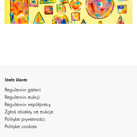
Strefa klienta
Regulamin galerii
Regulamin aukcji
Regulamin współpracy
Zgłoś obiekty na aukcje
Polityka prywatności
Polityka cookies