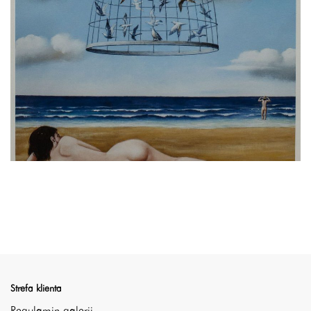
Strefa klienta