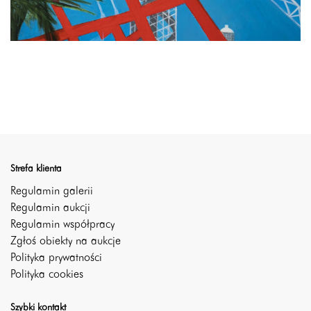
Strefa klienta
Regulamin galerii
Regulamin aukcji
Regulamin współpracy
Zgłoś obiekty na aukcje
Polityka prywatności
Polityka cookies
Szybki kontakt