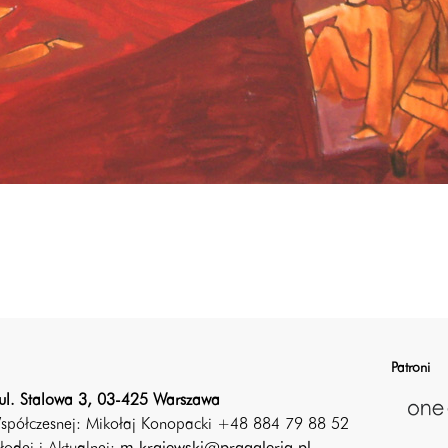
Patroni
ul. Stalowa 3, 03-425 Warszawa
Współczesnej: Mikołaj Konopacki +48 884 79 88 52