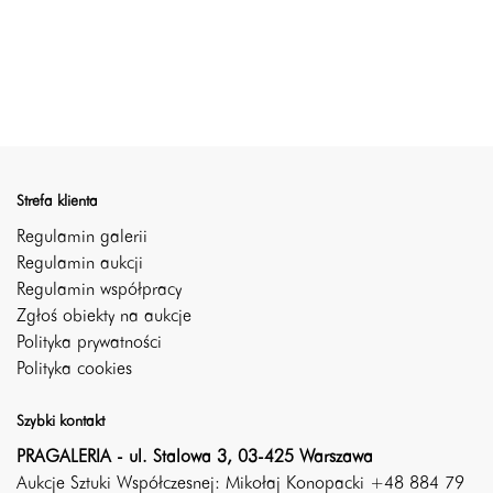
Strefa klienta
Regulamin galerii
Regulamin aukcji
Regulamin współpracy
Zgłoś obiekty na aukcje
Polityka prywatności
Polityka cookies
Szybki kontakt
PRAGALERIA - ul. Stalowa 3, 03-425 Warszawa
Aukcje Sztuki Współczesnej: Mikołaj Konopacki +48 884 79