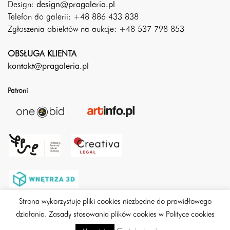
Design:
design@pragaleria.pl
Telefon do galerii: +48 886 433 838
Zgłoszenia obiektów na aukcje: +48 537 798 853
OBSŁUGA KLIENTA
kontakt@pragaleria.pl
Patroni
Strona wykorzystuje pliki cookies niezbędne do prawidłowego
działania. Zasady stosowania plików cookies w Polityce cookies