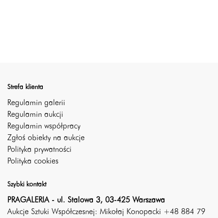
Strefa klienta
Regulamin galerii
Regulamin aukcji
Regulamin współpracy
Zgłoś obiekty na aukcje
Polityka prywatności
Polityka cookies
Szybki kontakt
PRAGALERIA - ul. Stalowa 3, 03-425 Warszawa
Aukcje Sztuki Współczesnej: Mikołaj Konopacki +48 884 79