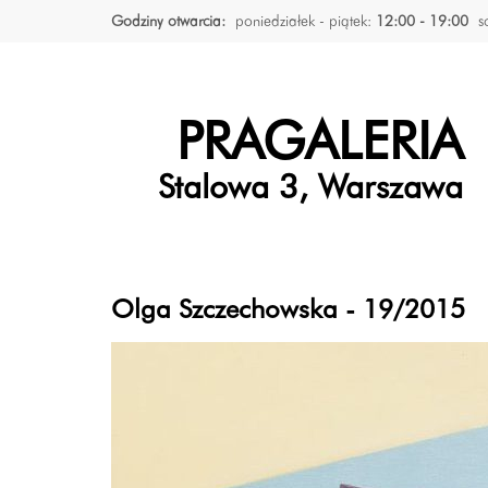
Godziny otwarcia:
poniedziałek - piątek:
12:00 - 19:00
s
PRAGALERIA
Stalowa 3, Warszawa
Olga Szczechowska - 19/2015