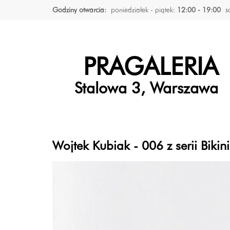
Godziny otwarcia:
poniedziałek - piątek:
12:00 - 19:00
s
PRAGALERIA
Stalowa 3, Warszawa
Wojtek Kubiak - 006 z serii Bikini