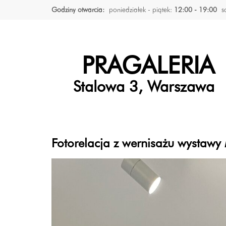
Godziny otwarcia:
poniedziałek - piątek:
12:00 - 19:00
s
PRAGALERIA
Stalowa 3, Warszawa
Fotorelacja z wernisażu wystawy 