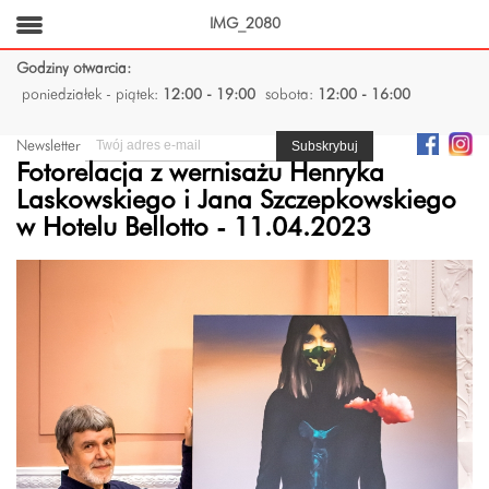
IMG_2080
Godziny otwarcia:
poniedziałek - piątek:
12:00 - 19:00
sobota:
12:00 - 16:00
Newsletter
Fotorelacja z wernisażu Henryka
Laskowskiego i Jana Szczepkowskiego
w Hotelu Bellotto - 11.04.2023