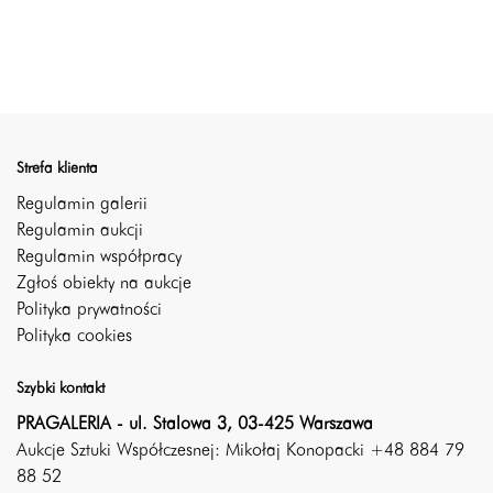
Strefa klienta
Regulamin galerii
Regulamin aukcji
Regulamin współpracy
Zgłoś obiekty na aukcje
Polityka prywatności
Polityka cookies
Szybki kontakt
PRAGALERIA - ul. Stalowa 3, 03-425 Warszawa
Aukcje Sztuki Współczesnej: Mikołaj Konopacki +48 884 79
88 52