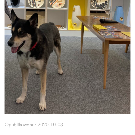
Opublikowano: 2020-10-03