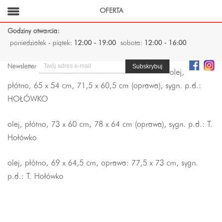
OFERTA
Godziny otwarcia:
poniedziałek - piątek:
12:00 - 19:00
sobota:
12:00 - 16:00
Newsletter
olej,
płótno, 65 x 54 cm, 71,5 x 60,5 cm (oprawa), sygn. p.d.:
HOŁÓWKO
olej, płótno, 73 x 60 cm, 78 x 64 cm (oprawa), sygn. p.d.: T.
Hołówko
olej, płótno, 69 x 64,5 cm, oprawa: 77,5 x 73 cm, sygn.
p.d.: T. Hołówko