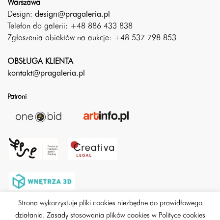
Warszawa
Design:
design@pragaleria.pl
Telefon do galerii: +48 886 433 838
Zgłoszenia obiektów na aukcje: +48 537 798 853
OBSŁUGA KLIENTA
kontakt@pragaleria.pl
Patroni
Strona wykorzystuje pliki cookies niezbędne do prawidłowego
działania. Zasady stosowania plików cookies w Polityce cookies