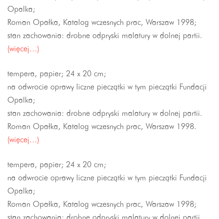
Opalka;
Roman Opałka, Katalog wczesnych prac, Warszaw 1998;
stan zachowania: drobne odpryski malatury w dolnej partii.
(więcej…)
tempera, papier; 24 x 20 cm;
na odwrocie oprawy liczne pieczątki w tym pieczątki Fundacji
Opalka;
stan zachowania: drobne odpryski malatury w dolnej partii.
Roman Opałka, Katalog wczesnych prac, Warszaw 1998.
(więcej…)
tempera, papier; 24 x 20 cm;
na odwrocie oprawy liczne pieczątki w tym pieczątki Fundacji
Opalka;
Roman Opałka, Katalog wczesnych prac, Warszaw 1998;
stan zachowania: drobne odpryski malatury w dolnej partii.