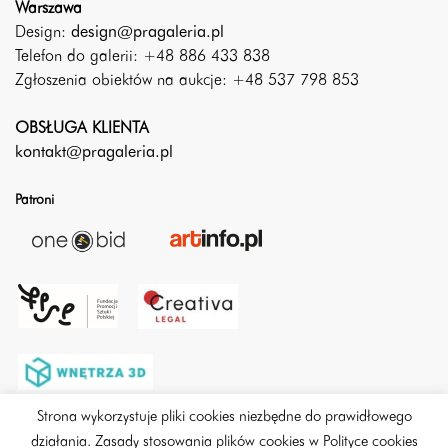
Warszawa
Design:
design@pragaleria.pl
Telefon do galerii: +48 886 433 838
Zgłoszenia obiektów na aukcje: +48 537 798 853
OBSŁUGA KLIENTA
kontakt@pragaleria.pl
Patroni
Strona wykorzystuje pliki cookies niezbędne do prawidłowego
działania. Zasady stosowania plików cookies w Polityce cookies