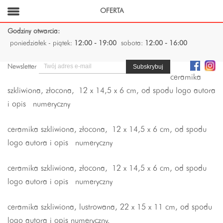
OFERTA
Godziny otwarcia:
poniedziałek - piątek:
12:00 - 19:00
sobota:
12:00 - 16:00
Newsletter
ceramika
szkliwiona, złocona,
12 x 14,5 x 6 cm, od spodu logo autora
i opis numeryczny
ceramika szkliwiona, złocona,
12 x 14,5 x 6 cm, od spodu
logo autora i opis numeryczny
ceramika szkliwiona, złocona,
12 x 14,5 x 6 cm, od spodu
logo autora i opis numeryczny
ceramika szkliwiona, lustrowana, 22 x 15 x 11 cm, od spodu
logo autora i opis numeryczny.