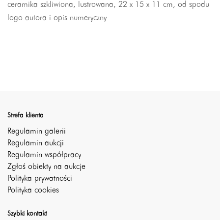
ceramika szkliwiona, lustrowana, 22 x 15 x 11 cm, od spodu
logo autora i opis numeryczny
Strefa klienta
Regulamin galerii
Regulamin aukcji
Regulamin współpracy
Zgłoś obiekty na aukcje
Polityka prywatności
Polityka cookies
Szybki kontakt