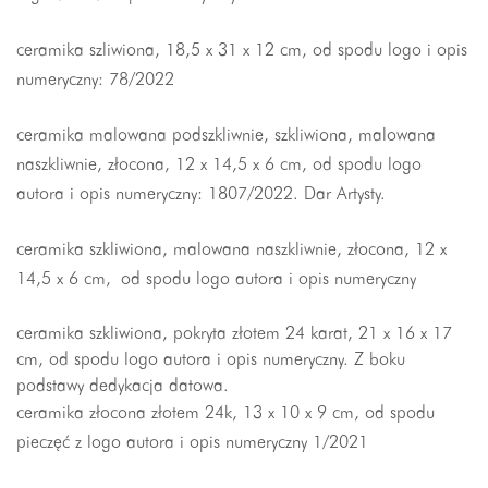
ceramika szliwiona, 18,5 x 31 x 12 cm, od spodu logo i opis
numeryczny: 78/2022
ceramika malowana podszkliwnie, szkliwiona, malowana
naszkliwnie, złocona, 12 x 14,5 x 6 cm, od spodu logo
autora i opis numeryczny: 1807/2022. Dar Artysty.
ceramika szkliwiona, malowana naszkliwnie,
złocona, 12 x
14,5 x 6 cm,
od spodu logo autora i opis numeryczny
ceramika szkliwiona, pokryta złotem 24 karat, 21 x 16 x 17
cm, od spodu logo autora i opis numeryczny. Z boku
podstawy dedykacja datowa.
ceramika złocona złotem 24k, 13 x 10 x 9 cm, od spodu
pieczęć z logo autora i opis numeryczny 1/2021