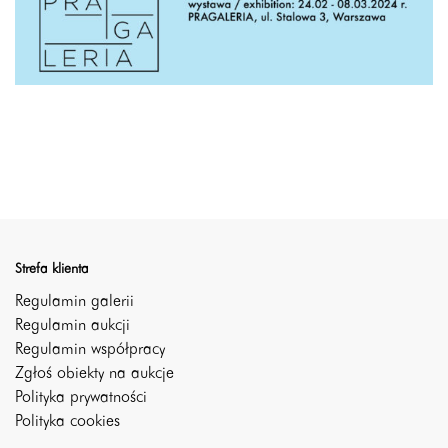
Strefa klienta
Regulamin galerii
Regulamin aukcji
Regulamin współpracy
Zgłoś obiekty na aukcje
Polityka prywatności
Polityka cookies