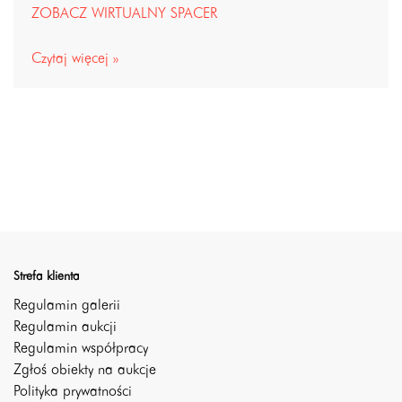
ZOBACZ WIRTUALNY SPACER
Czytaj więcej »
Strefa klienta
Regulamin galerii
Regulamin aukcji
Regulamin współpracy
Zgłoś obiekty na aukcje
Polityka prywatności