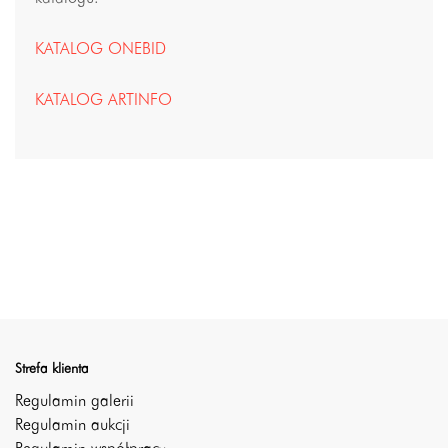
KATALOG ONEBID
KATALOG ARTINFO
Strefa klienta
Regulamin galerii
Regulamin aukcji