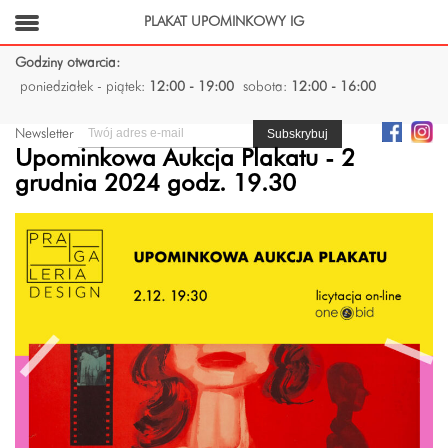
PLAKAT UPOMINKOWY IG
Godziny otwarcia:
poniedziałek - piątek:
12:00 - 19:00
sobota:
12:00 - 16:00
Newsletter
Upominkowa Aukcja Plakatu - 2
grudnia 2024 godz. 19.30