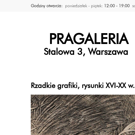
Godziny otwarcia:
poniedziałek - piątek:
12:00 - 19:00
s
PRAGALERIA
Stalowa 3, Warszawa
Rzadkie grafiki, rysunki XVI-XX 