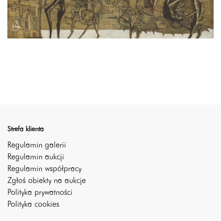
Strefa klienta
Regulamin galerii
Regulamin aukcji
Regulamin współpracy
Zgłoś obiekty na aukcje
Polityka prywatności
Polityka cookies