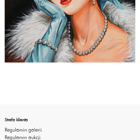
Strefa klienta
Regulamin galerii
Regulamin aukcji