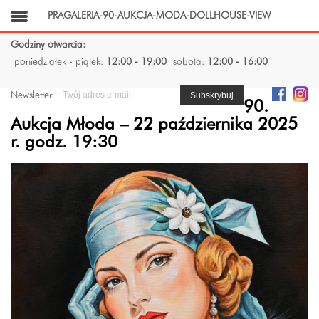
PRAGALERIA-90-AUKCJA-MODA-DOLLHOUSE-VIEW
Godziny otwarcia:
poniedziałek - piątek:
12:00 - 19:00
sobota:
12:00 - 16:00
Newsletter
90.
Aukcja Młoda – 22 października 2025
r. godz. 19:30