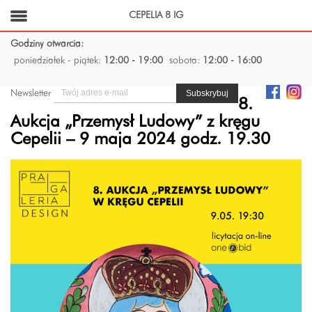
CEPELIA 8 IG
Godziny otwarcia:
poniedziałek - piątek:
12:00 - 19:00
sobota:
12:00 - 16:00
Newsletter
8.
Aukcja „Przemysł Ludowy” z kręgu
Cepelii – 9 maja 2024 godz. 19.30