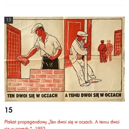
15
15
Plakat propagandowy „Ten dwoi się w oczach. A temu dwoi