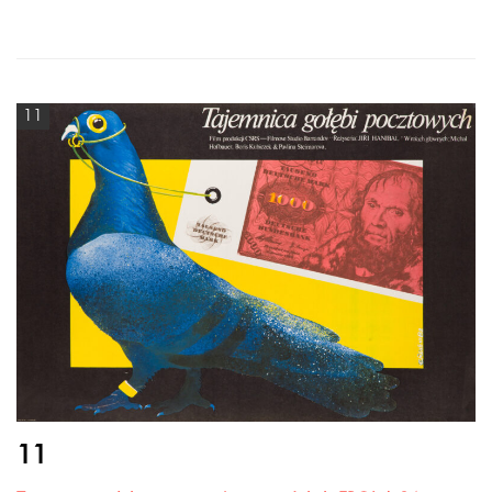
11
11