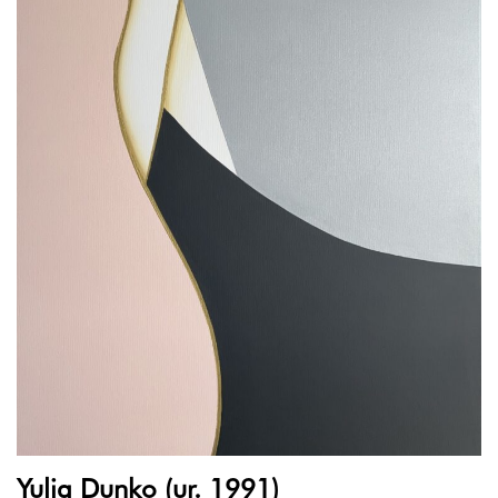
Yulia Dunko (ur. 1991)