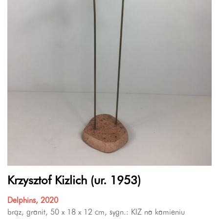
Krzysztof Kizlich (ur. 1953)
Delphins, 2020
brąz, granit, 50 x 18 x 12 cm, sygn.: KIZ na kamieniu