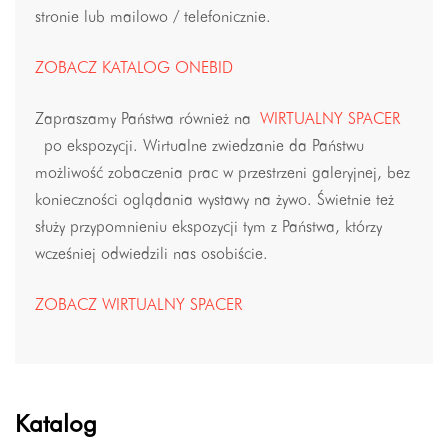
stronie lub mailowo / telefonicznie.
ZOBACZ KATALOG ONEBID
Zapraszamy Państwa również na
WIRTUALNY SPACER
po ekspozycji. Wirtualne zwiedzanie da Państwu
możliwość zobaczenia prac w przestrzeni galeryjnej, bez
konieczności oglądania wystawy na żywo. Świetnie też
służy przypomnieniu ekspozycji tym z Państwa, którzy
wcześniej odwiedzili nas osobiście.
ZOBACZ WIRTUALNY SPACER
Katalog